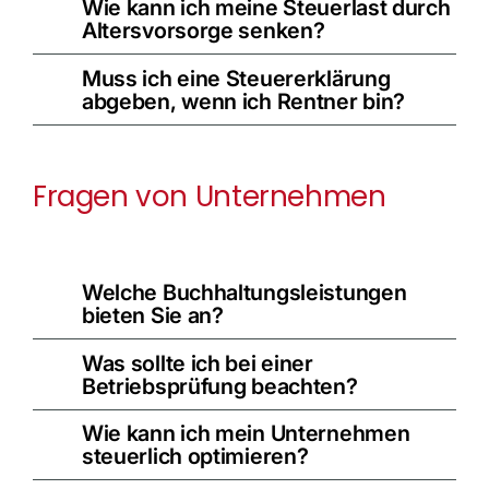
Wie kann ich meine Steuerlast durch
Altersvorsorge senken?
Muss ich eine Steuererklärung
abgeben, wenn ich Rentner bin?
Fragen von Unternehmen
Welche Buchhaltungsleistungen
bieten Sie an?
Was sollte ich bei einer
Betriebsprüfung beachten?
Wie kann ich mein Unternehmen
steuerlich optimieren?