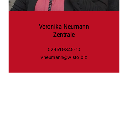
Veronika Neumann
Zentrale
02951 9345-10
vneumann@wisto.biz