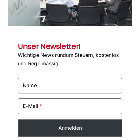
Unser Newsletter!
Wichtige News rundum Steuern, kostenlos
und Regelmässig.
Name
E-Mail