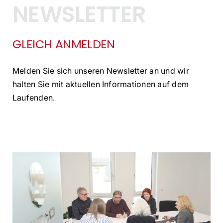
NEWSLETTER
GLEICH ANMELDEN
Melden Sie sich unseren Newsletter an und wir
halten Sie mit aktuellen Informationen auf dem
Laufenden.