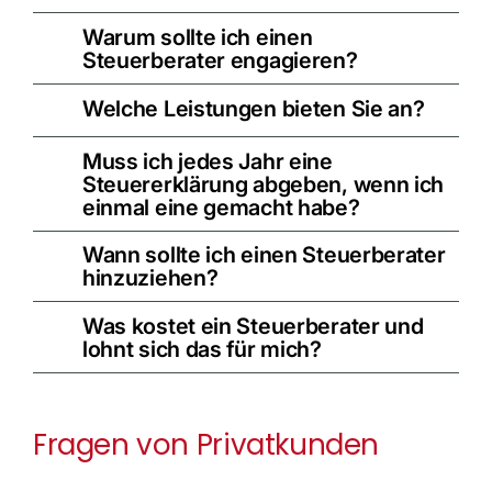
Warum sollte ich einen
Steuerberater engagieren?
Welche Leistungen bieten Sie an?
Muss ich jedes Jahr eine
Steuererklärung abgeben, wenn ich
einmal eine gemacht habe?
Wann sollte ich einen Steuerberater
hinzuziehen?
Was kostet ein Steuerberater und
lohnt sich das für mich?
Fragen von Privatkunden