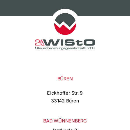
BÜREN
Eickhoffer Str. 9
33142 Büren
BAD WÜNNENBERG