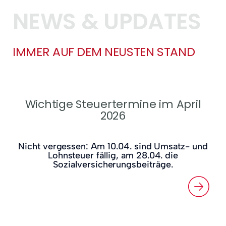
NEWS & UPDATES
IMMER AUF DEM NEUSTEN STAND
Wichtige Steuertermine im April
2026
Nicht vergessen: Am 10.04. sind Umsatz- und
Lohnsteuer fällig, am 28.04. die
Sozialversicherungsbeiträge.