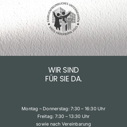
WIR SIND
FÜR SIE DA.
Montag – Donnerstag: 7:30 – 16:30 Uhr
Freitag: 7:30 – 13:30 Uhr
sowie nach Vereinbarung