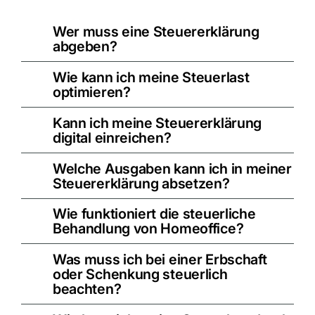
Wer muss eine Steuererklärung
abgeben?
Wie kann ich meine Steuerlast
optimieren?
Kann ich meine Steuererklärung
digital einreichen?
Welche Ausgaben kann ich in meiner
Steuererklärung absetzen?
Wie funktioniert die steuerliche
Behandlung von Homeoffice?
Was muss ich bei einer Erbschaft
oder Schenkung steuerlich
beachten?