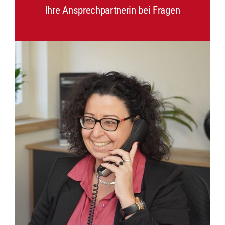
Ihre Ansprechpartnerin bei Fragen