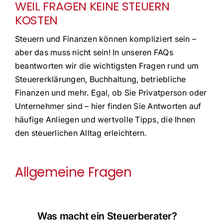
WEIL FRAGEN KEINE STEUERN
KOSTEN
FAQ
Steuern und Finanzen können kompliziert sein –
aber das muss nicht sein! In unseren FAQs
beantworten wir die wichtigsten Fragen rund um
Steuererklärungen, Buchhaltung, betriebliche
Finanzen und mehr. Egal, ob Sie Privatperson oder
Unternehmer sind – hier finden Sie Antworten auf
häufige Anliegen und wertvolle Tipps, die Ihnen
den steuerlichen Alltag erleichtern.
Allgemeine Fragen
Was macht ein Steuerberater?