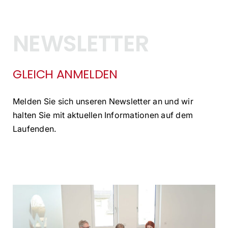
NEWSLETTER
GLEICH ANMELDEN
Melden Sie sich unseren Newsletter an und wir
halten Sie mit aktuellen Informationen auf dem
Laufenden.