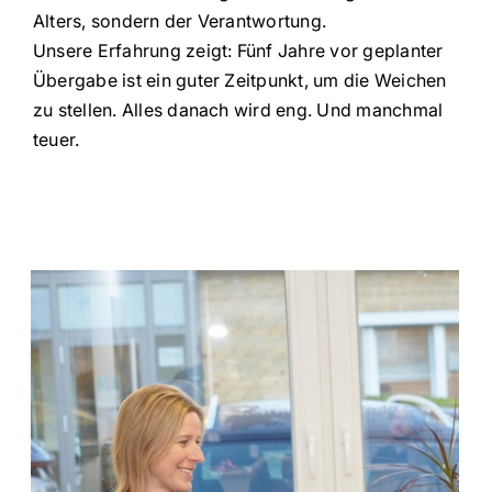
Alters, sondern der Verantwortung.
Unsere Erfahrung zeigt: Fünf Jahre vor geplanter
Übergabe ist ein guter Zeitpunkt, um die Weichen
zu stellen. Alles danach wird eng. Und manchmal
teuer.