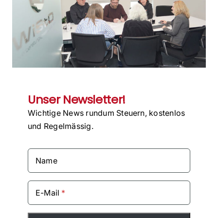
Unser Newsletter!
Wichtige News rundum Steuern, kostenlos
und Regelmässig.
Name
E-Mail