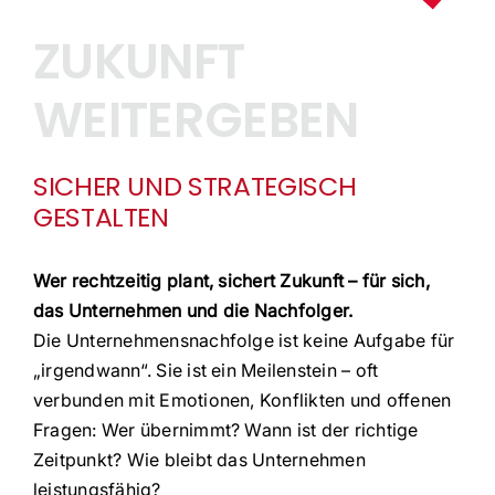
ZUKUNFT
FAQ
WEITERGEBEN
SICHER UND STRATEGISCH
GESTALTEN
Wer rechtzeitig plant, sichert Zukunft – für sich,
das Unternehmen und die Nachfolger.
Die Unternehmensnachfolge ist keine Aufgabe für
„irgendwann“. Sie ist ein Meilenstein – oft
verbunden mit Emotionen, Konflikten und offenen
Fragen: Wer übernimmt? Wann ist der richtige
Zeitpunkt? Wie bleibt das Unternehmen
leistungsfähig?