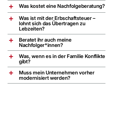
Was kostet eine Nachfolgeberatung?
Was ist mit der Erbschaftsteuer –
lohnt sich das Übertragen zu
Lebzeiten?
Beratet ihr auch meine
Nachfolger*innen?
Was, wenn es in der Familie Konflikte
gibt?
Muss mein Unternehmen vorher
modernisiert werden?