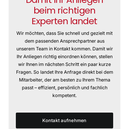
beim richtigen
Experten landet
Wir möchten, dass Sie schnell und gezielt mit
dem passenden Ansprechpartner aus
unserem Team in Kontakt kommen. Damit wir
Ihr Anliegen richtig einordnen können, stellen
wir Ihnen im nächsten Schritt ein paar kurze
Fragen. So landet Ihre Anfrage direkt bei dem
Mitarbeiter, der am besten zu Ihrem Thema
passt – effizient, persönlich und fachlich
kompetent.
Kontakt aufnehmen