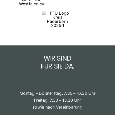
WIR SIND
FÜR SIE DA.
Montag – Donnerstag: 7:30 – 16:30 Uhr
Freitag: 7:30 – 13:30 Uhr
sowie nach Vereinbarung