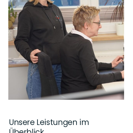
Unsere Leistungen im
Überblick