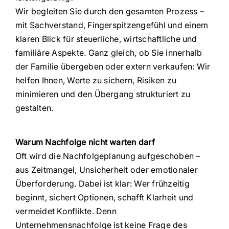
Wir begleiten Sie durch den gesamten Prozess –
mit Sachverstand, Fingerspitzengefühl und einem
klaren Blick für steuerliche, wirtschaftliche und
familiäre Aspekte. Ganz gleich, ob Sie innerhalb
der Familie übergeben oder extern verkaufen: Wir
helfen Ihnen, Werte zu sichern, Risiken zu
minimieren und den Übergang strukturiert zu
gestalten.
Warum Nachfolge nicht warten darf
Oft wird die Nachfolgeplanung aufgeschoben –
aus Zeitmangel, Unsicherheit oder emotionaler
Überforderung. Dabei ist klar: Wer frühzeitig
beginnt, sichert Optionen, schafft Klarheit und
vermeidet Konflikte. Denn
Unternehmensnachfolge ist keine Frage des