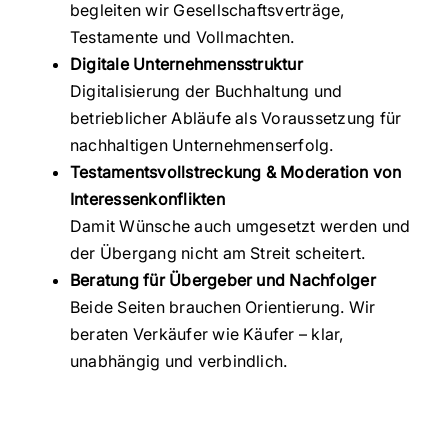
begleiten wir Gesellschaftsverträge,
Testamente und Vollmachten.
Digitale Unternehmensstruktur
Digitalisierung der Buchhaltung und
betrieblicher Abläufe als Voraussetzung für
nachhaltigen Unternehmenserfolg.
Testamentsvollstreckung & Moderation von
Interessenkonflikten
Damit Wünsche auch umgesetzt werden und
der Übergang nicht am Streit scheitert.
Beratung für Übergeber und Nachfolger
Beide Seiten brauchen Orientierung. Wir
beraten Verkäufer wie Käufer – klar,
unabhängig und verbindlich.