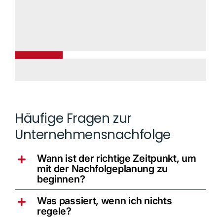
Häufige Fragen zur
Unternehmensnachfolge
Wann ist der richtige Zeitpunkt, um
mit der Nachfolgeplanung zu
beginnen?
Was passiert, wenn ich nichts
regele?