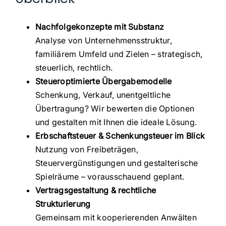
Nachfolgekonzepte mit Substanz
Analyse von Unternehmensstruktur,
familiärem Umfeld und Zielen – strategisch,
steuerlich, rechtlich.
Steueroptimierte Übergabemodelle
Schenkung, Verkauf, unentgeltliche
Übertragung? Wir bewerten die Optionen
und gestalten mit Ihnen die ideale Lösung.
Erbschaftsteuer & Schenkungsteuer im Blick
Nutzung von Freibeträgen,
Steuervergünstigungen und gestalterische
Spielräume – vorausschauend geplant.
Vertragsgestaltung & rechtliche
Strukturierung
Gemeinsam mit kooperierenden Anwälten