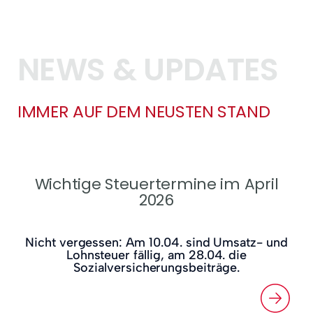
NEWS & UPDATES
IMMER AUF DEM NEUSTEN STAND
Wichtige Steuertermine im April
2026
Nicht vergessen: Am 10.04. sind Umsatz- und
Lohnsteuer fällig, am 28.04. die
Sozialversicherungsbeiträge.