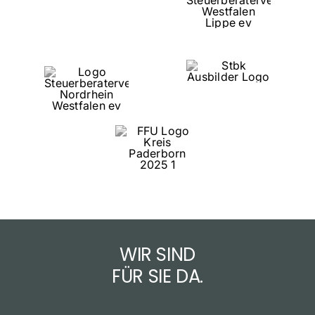
WIR SIND
FÜR SIE DA.