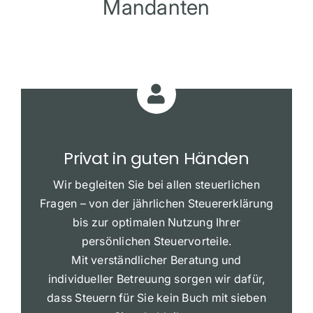
Mandanten
Privat in guten Händen
Wir begleiten Sie bei allen steuerlichen
Fragen – von der jährlichen Steuererklärung
bis zur optimalen Nutzung Ihrer
persönlichen Steuervorteile.
Mit verständlicher Beratung und
individueller Betreuung sorgen wir dafür,
dass Steuern für Sie kein Buch mit sieben