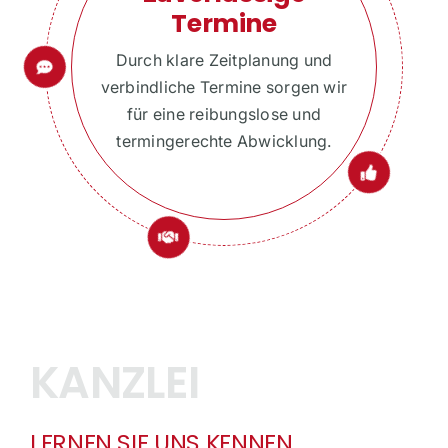
Termine
Durch klare Zeitplanung und
verbindliche Termine sorgen wir
für eine reibungslose und
termingerechte Abwicklung.
KANZLEI
LERNEN SIE UNS KENNEN