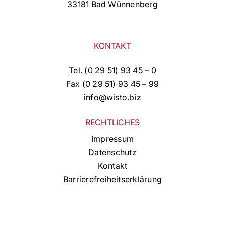
33181 Bad Wünnenberg
KONTAKT
Tel. (0 29 51) 93 45 – 0
Fax (0 29 51) 93 45 – 99
info@wisto.biz
RECHTLICHES
Impressum
Datenschutz
Kontakt
Barrierefreiheitserklärung