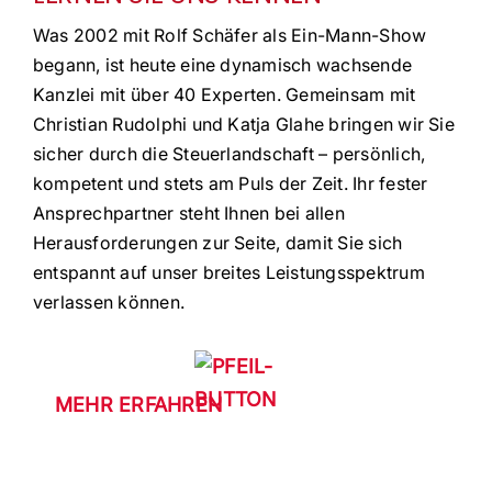
Was 2002 mit Rolf Schäfer als Ein-Mann-Show
begann, ist heute eine dynamisch wachsende
Kanzlei mit über 40 Experten. Gemeinsam mit
Christian Rudolphi und Katja Glahe bringen wir Sie
sicher durch die Steuerlandschaft – persönlich,
kompetent und stets am Puls der Zeit. Ihr fester
Ansprechpartner steht Ihnen bei allen
Herausforderungen zur Seite, damit Sie sich
entspannt auf unser breites Leistungsspektrum
verlassen können.
MEHR ERFAHREN