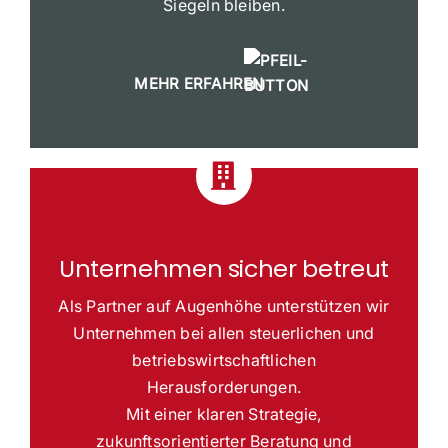
Siegeln bleiben.
MEHR ERFAHREN
Unternehmen sicher betreut
Als Partner auf Augenhöhe unterstützen wir
Unternehmen bei allen steuerlichen und
betriebswirtschaftlichen
Herausforderungen.
Mit einer klaren Strategie,
zukunftsorientierter Beratung und