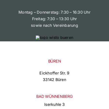
Montag – Donnerstag: 7:30 – 16:30 Uhr
Freitag: 7:30 – 13:30 Uhr
sowie nach Vereinbarung
BÜREN
Eickhoffer Str. 9
33142 Büren
BAD WÜNNENBERG
Iserkuhle 3