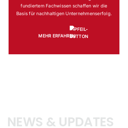
fundiertem Fachwissen schaffen wir die
Basis für nachhaltigen Unternehmenserfolg.
MEHR ERFAHREN
NEWS & UPDATES