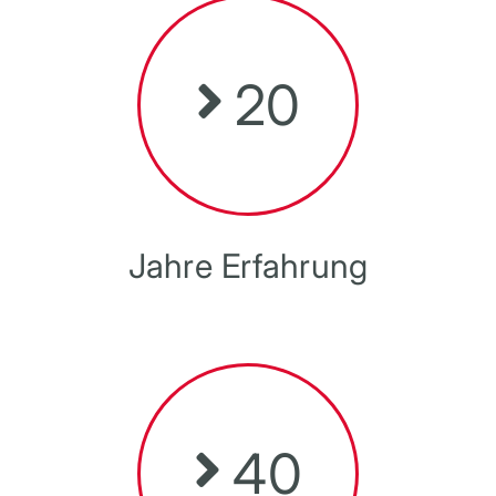
20
Jahre Erfahrung
40