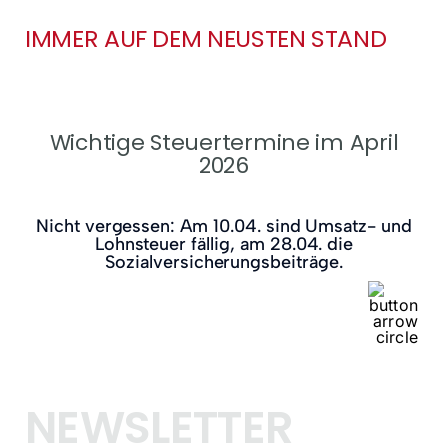
IMMER AUF DEM NEUSTEN STAND
Wichtige Steuertermine im April
2026
Nicht vergessen: Am 10.04. sind Umsatz- und
Lohnsteuer fällig, am 28.04. die
Sozialversicherungsbeiträge.
NEWSLETTER