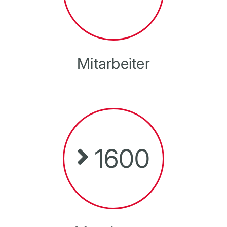
Mitarbeiter
1600