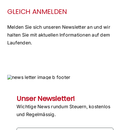
GLEICH ANMELDEN
Melden Sie sich unseren Newsletter an und wir
halten Sie mit aktuellen Informationen auf dem
Laufenden.
Unser Newsletter!
Wichtige News rundum Steuern, kostenlos
und Regelmässig.