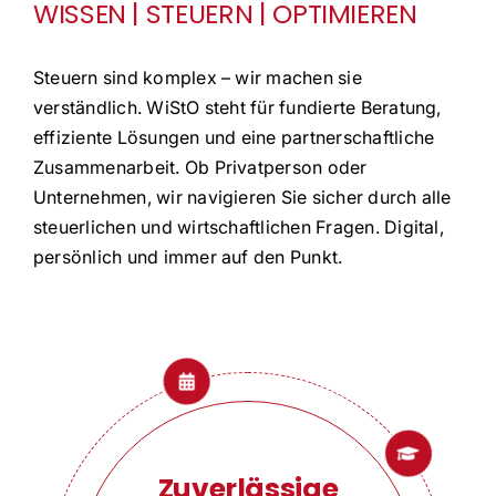
WISSEN | STEUERN | OPTIMIEREN
FAQ
Steuern sind komplex – wir machen sie
verständlich. WiStO steht für fundierte Beratung,
effiziente Lösungen und eine partnerschaftliche
Zusammenarbeit. Ob Privatperson oder
Unternehmen, wir navigieren Sie sicher durch alle
steuerlichen und wirtschaftlichen Fragen. Digital,
persönlich und immer auf den Punkt.
Zuverlässige