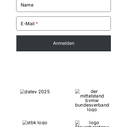
Name
E-Mail