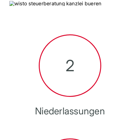
2
Niederlassungen