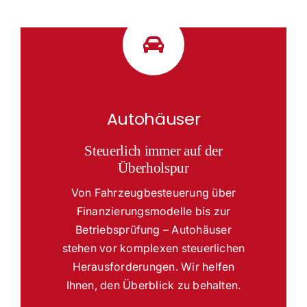
Autohäuser
Steuerlich immer auf der
Überholspur
Von Fahrzeugbesteuerung über
Finanzierungsmodelle bis zur
Betriebsprüfung – Autohäuser
stehen vor komplexen steuerlichen
Herausforderungen. Wir helfen
Ihnen, den Überblick zu behalten.