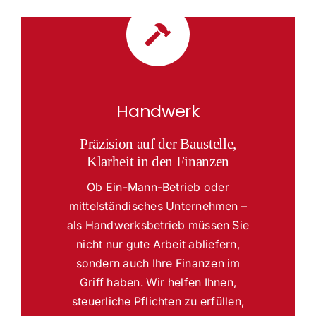
Handwerk
Präzision auf der Baustelle,
Klarheit in den Finanzen
Ob Ein-Mann-Betrieb oder
mittelständisches Unternehmen –
als Handwerksbetrieb müssen Sie
nicht nur gute Arbeit abliefern,
sondern auch Ihre Finanzen im
Griff haben. Wir helfen Ihnen,
steuerliche Pflichten zu erfüllen,