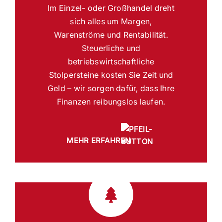
Im Einzel- oder Großhandel dreht
sich alles um Margen,
Warenströme und Rentabilität.
Steuerliche und
betriebswirtschaftliche
Stolpersteine kosten Sie Zeit und
Geld – wir sorgen dafür, dass Ihre
Finanzen reibungslos laufen.
MEHR ERFAHREN