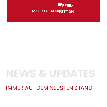
MEHR ERFAHREN
NEWS & UPDATES
IMMER AUF DEM NEUSTEN STAND