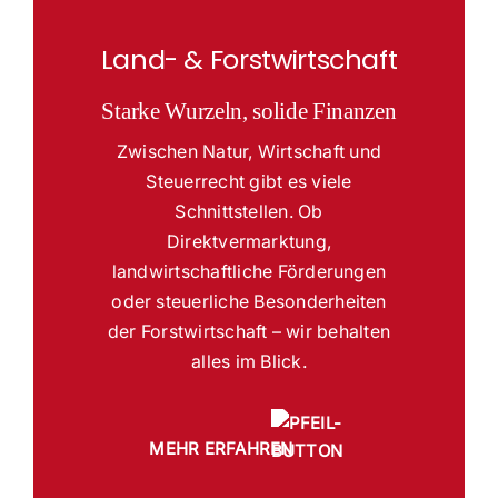
Land- & Forstwirtschaft
Starke Wurzeln, solide Finanzen
Zwischen Natur, Wirtschaft und
Steuerrecht gibt es viele
Schnittstellen. Ob
Direktvermarktung,
landwirtschaftliche Förderungen
oder steuerliche Besonderheiten
der Forstwirtschaft – wir behalten
alles im Blick.
MEHR ERFAHREN