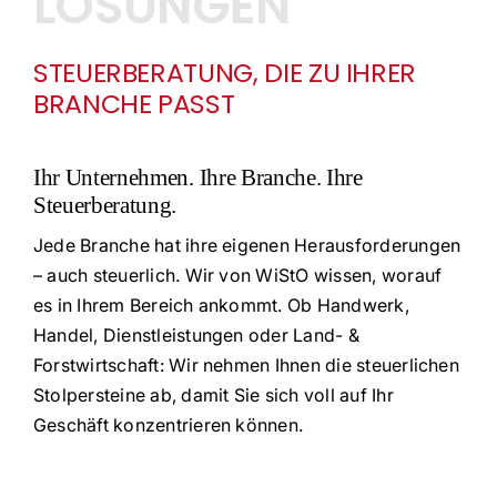
LÖSUNGEN
STEUERBERATUNG, DIE ZU IHRER
FAQ
BRANCHE PASST
Ihr Unternehmen. Ihre Branche. Ihre
Steuerberatung.
Jede Branche hat ihre eigenen Herausforderungen
– auch steuerlich. Wir von WiStO wissen, worauf
es in Ihrem Bereich ankommt. Ob Handwerk,
Handel, Dienstleistungen oder Land- &
Forstwirtschaft: Wir nehmen Ihnen die steuerlichen
Stolpersteine ab, damit Sie sich voll auf Ihr
Geschäft konzentrieren können.