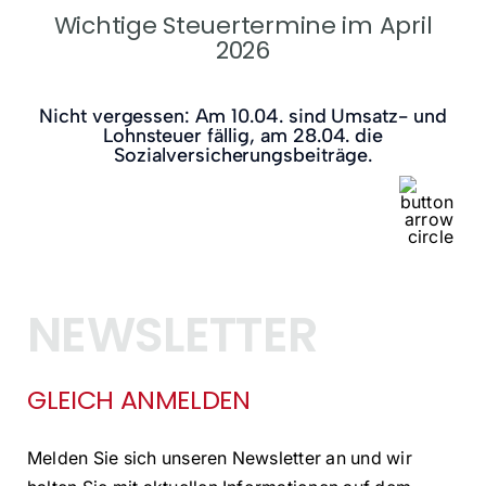
Wichtige Steuertermine im April
2026
Nicht vergessen: Am 10.04. sind Umsatz- und
Lohnsteuer fällig, am 28.04. die
Sozialversicherungsbeiträge.
NEWSLETTER
GLEICH ANMELDEN
Melden Sie sich unseren Newsletter an und wir