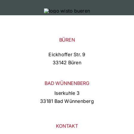
BÜREN
Eickhoffer Str. 9
33142 Büren
BAD WÜNNENBERG
Iserkuhle 3
33181 Bad Wünnenberg
KONTAKT