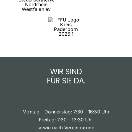
WIR SIND
FÜR SIE DA.
Montag – Donnerstag: 7:30 – 16:30 Uhr
Freitag: 7:30 – 13:30 Uhr
sowie nach Vereinbarung