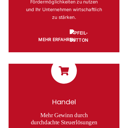
Fördermöglichkeiten zu nutzen
und Ihr Unternehmen wirtschaftlich
zu stärken.
MEHR ERFAHREN
Handel
Mehr Gewinn durch
durchdachte Steuerlösungen