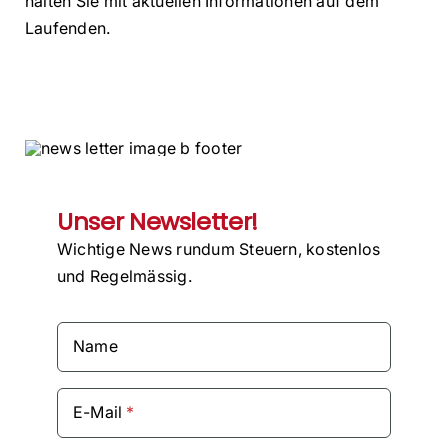
halten Sie mit aktuellen Informationen auf dem
Laufenden.
Unser Newsletter!
Wichtige News rundum Steuern, kostenlos
und Regelmässig.
Name
E-Mail