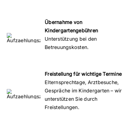
Übernahme von
Kindergartengebühren
Unterstützung bei den
Betreuungskosten.
Freistellung für wichtige Termine
Elternsprechtage, Arztbesuche,
Gespräche im Kindergarten – wir
unterstützen Sie durch
Freistellungen.