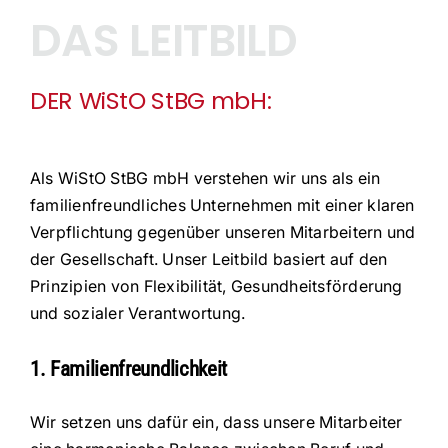
DAS LEITBILD
DER WiStO StBG mbH:
Als WiStO StBG mbH verstehen wir uns als ein
familienfreundliches Unternehmen mit einer klaren
Verpflichtung gegenüber unseren Mitarbeitern und
der Gesellschaft. Unser Leitbild basiert auf den
Prinzipien von Flexibilität, Gesundheitsförderung
und sozialer Verantwortung.
1. Familienfreundlichkeit
Wir setzen uns dafür ein, dass unsere Mitarbeiter