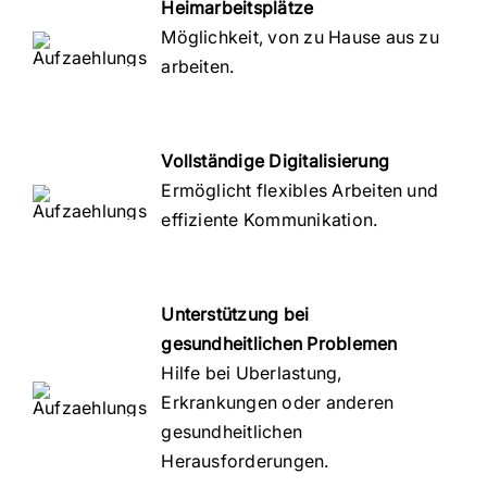
Heimarbeitsplätze
Möglichkeit, von zu Hause aus zu
arbeiten.
Vollständige Digitalisierung
Ermöglicht flexibles Arbeiten und
effiziente Kommunikation.
Unterstützung bei
gesundheitlichen Problemen
Hilfe bei Uberlastung,
Erkrankungen oder anderen
gesundheitlichen
Herausforderungen.