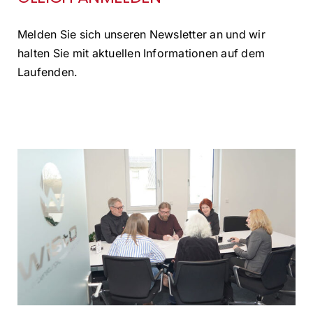
Melden Sie sich unseren Newsletter an und wir
halten Sie mit aktuellen Informationen auf dem
Laufenden.