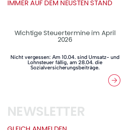
IMMER AUF DEM NEUSTEN STAND
Wichtige Steuertermine im April
2026
Nicht vergessen: Am 10.04. sind Umsatz- und
Lohnsteuer fällig, am 28.04. die
Sozialversicherungsbeiträge.
NEWSLETTER
GLEICH ANMELDEN