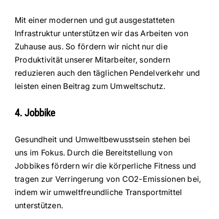
Mit einer modernen und gut ausgestatteten
Infrastruktur unterstützen wir das Arbeiten von
Zuhause aus. So fördern wir nicht nur die
Produktivität unserer Mitarbeiter, sondern
reduzieren auch den täglichen Pendelverkehr und
leisten einen Beitrag zum Umweltschutz.
4. Jobbike
Gesundheit und Umweltbewusstsein stehen bei
uns im Fokus. Durch die Bereitstellung von
Jobbikes fördern wir die körperliche Fitness und
tragen zur Verringerung von CO2-Emissionen bei,
indem wir umweltfreundliche Transportmittel
unterstützen.