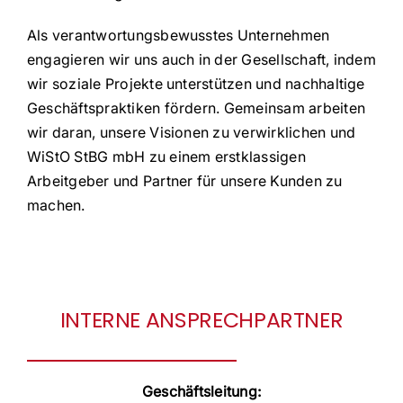
Als verantwortungsbewusstes Unternehmen
engagieren wir uns auch in der Gesellschaft, indem
wir soziale Projekte unterstützen und nachhaltige
Geschäftspraktiken fördern. Gemeinsam arbeiten
wir daran, unsere Visionen zu verwirklichen und
WiStO StBG mbH zu einem erstklassigen
Arbeitgeber und Partner für unsere Kunden zu
machen.
INTERNE ANSPRECHPARTNER
Geschäftsleitung: