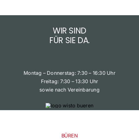
WIR SIND
FÜR SIE DA.
Montag – Donnerstag: 7:30 – 16:30 Uhr
Freitag: 7:30 – 13:30 Uhr
sowie nach Vereinbarung
BÜREN