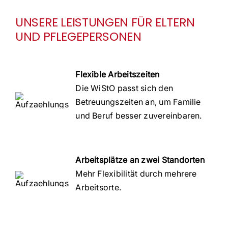
UNSERE LEISTUNGEN FÜR ELTERN
UND PFLEGEPERSONEN
Flexible Arbeitszeiten
Die WiStO passt sich den
Betreuungszeiten an, um Familie
und Beruf besser zuvereinbaren.
Arbeitsplätze an zwei Standorten
Mehr Flexibilität durch mehrere
Arbeitsorte.