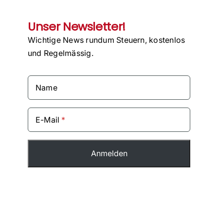
Unser Newsletter!
Wichtige News rundum Steuern, kostenlos
und Regelmässig.
Name
E-Mail