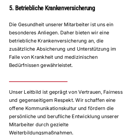
5. Betriebliche Krankenversicherung
Die Gesundheit unserer Mitarbeiter ist uns ein
besonderes Anliegen. Daher bieten wir eine
betriebliche Krankenversicherung an, die
zusätzliche Absicherung und Unterstützung im
Falle von Krankheit und medizinischen
Bedürfnissen gewährleistet.
Unser Leitbild ist geprägt von Vertrauen, Fairness
und gegenseitigem Respekt. Wir schaffen eine
offene Kommunikationskultur und fördern die
persönliche und berufliche Entwicklung unserer
Mitarbeiter durch gezielte
Weiterbildungsmaßnahmen.