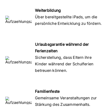
Weiterbildung
Über bereitgestellte iPads, um die
persönliche Entwicklung zu fördern.
Urlaubsgarantie während der
Ferienzeiten
Sicherstellung, dass Eltern ihre
Kinder während der Schulferien
betreuen können.
Familienfeste
Gemeinsame Veranstaltungen zur
Stärkung des Zusammenhalts.