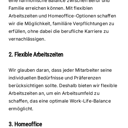
eine harmonische Balance zwischen Beruf und
Familie erreichen können. Mit flexiblen
Arbeitszeiten und Homeoffice-Optionen schaffen
wir die Möglichkeit, familiäre Verpflichtungen zu
erfüllen, ohne dabei die berufliche Karriere zu
vernachlässigen.
2. Flexible Arbeitszeiten
Wir glauben daran, dass jeder Mitarbeiter seine
individuellen Bedürfnisse und Präferenzen
berücksichtigen sollte. Deshalb bieten wir flexible
Arbeitszeiten an, um ein Arbeitsumfeld zu
schaffen, das eine optimale Work-Life-Balance
ermöglicht.
3. Homeoffice