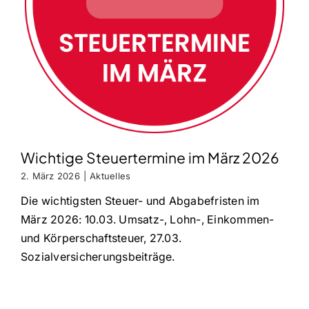
Wichtige Steuertermine im März 2026
2. März 2026
|
Aktuelles
Die wichtigsten Steuer- und Abgabefristen im
März 2026: 10.03. Umsatz-, Lohn-, Einkommen-
und Körperschaftsteuer, 27.03.
Sozialversicherungsbeiträge.