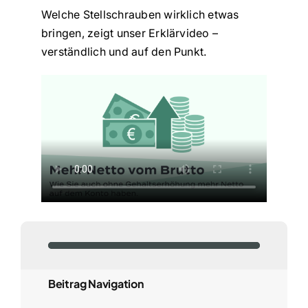
Welche Stellschrauben wirklich etwas
bringen, zeigt unser Erklärvideo –
verständlich und auf den Punkt.
Beitrag Navigation