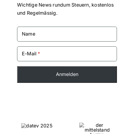
Wichtige News rundum Steuern, kostenlos
und Regelmässig.
Name
E-Mail