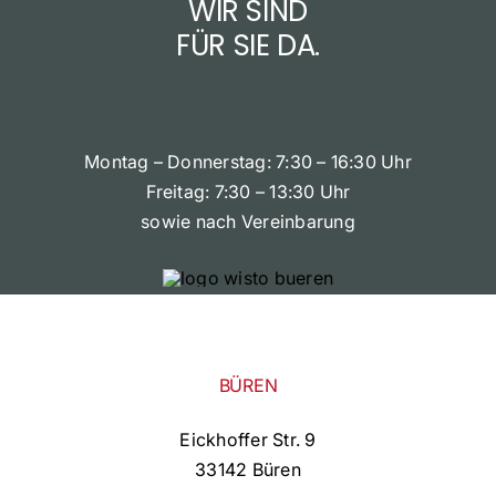
WIR SIND
FÜR SIE DA.
Montag – Donnerstag: 7:30 – 16:30 Uhr
Freitag: 7:30 – 13:30 Uhr
sowie nach Vereinbarung
BÜREN
Eickhoffer Str. 9
33142 Büren