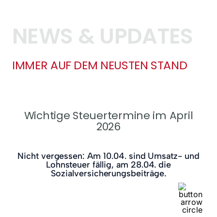
NEWS & UPDATES
IMMER AUF DEM NEUSTEN STAND
Wichtige Steuertermine im April
2026
Nicht vergessen: Am 10.04. sind Umsatz- und
Lohnsteuer fällig, am 28.04. die
Sozialversicherungsbeiträge.