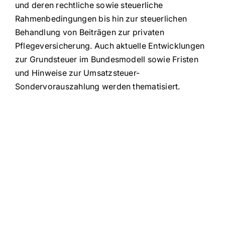
und deren rechtliche sowie steuerliche
Rahmenbedingungen bis hin zur steuerlichen
Behandlung von Beiträgen zur privaten
Pflegeversicherung. Auch aktuelle Entwicklungen
zur Grundsteuer im Bundesmodell sowie Fristen
und Hinweise zur Umsatzsteuer-
Sondervorauszahlung werden thematisiert.