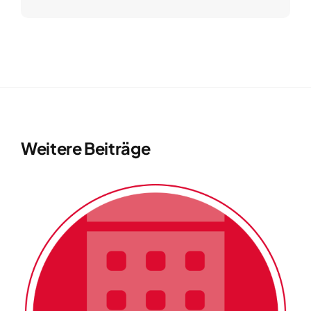
Weitere Beiträge