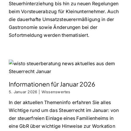
Steuerhinterziehung bis hin zu neuen Regelungen
beim Vorsteuerabzug für Kleinunternehmer. Auch
die dauerhafte Umsatzsteuerermäßigung in der
Gastronomie sowie Änderungen bei der
Sofortmeldung werden thematisiert.
Informationen für Januar 2026
5. Januar 2026
|
Wissenswertes
In der aktuellen Themeninfo erfahren Sie alles
Wichtige rund um das Steuerrecht im Januar: von
der steuerfreien Einlage eines Familienheims in
eine GbR über wichtige Hinweise zur Workation