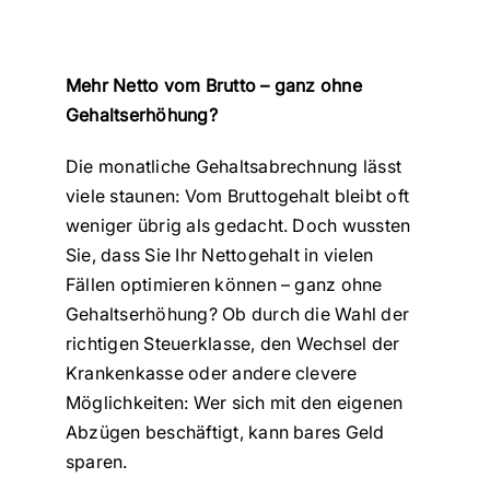
Mehr Netto vom Brutto – ganz ohne
Gehaltserhöhung?
Die monatliche Gehaltsabrechnung lässt
viele staunen: Vom Bruttogehalt bleibt oft
weniger übrig als gedacht. Doch wussten
Sie, dass Sie Ihr Nettogehalt in vielen
Fällen optimieren können – ganz ohne
Gehaltserhöhung? Ob durch die Wahl der
richtigen Steuerklasse, den Wechsel der
Krankenkasse oder andere clevere
Möglichkeiten: Wer sich mit den eigenen
Abzügen beschäftigt, kann bares Geld
sparen.