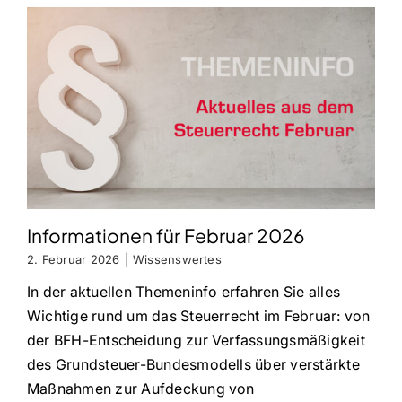
Informationen für Februar 2026
2. Februar 2026
|
Wissenswertes
In der aktuellen Themeninfo erfahren Sie alles
Wichtige rund um das Steuerrecht im Februar: von
der BFH-Entscheidung zur Verfassungsmäßigkeit
des Grundsteuer-Bundesmodells über verstärkte
Maßnahmen zur Aufdeckung von