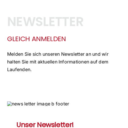
NEWSLETTER
GLEICH ANMELDEN
Melden Sie sich unseren Newsletter an und wir
halten Sie mit aktuellen Informationen auf dem
Laufenden.
Unser Newsletter!