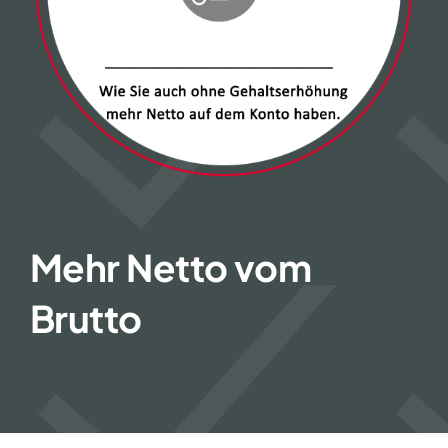
FAQ
Mehr Netto vom
Brutto