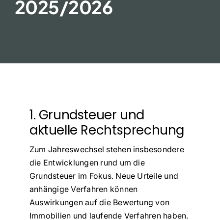
2025/2026
FAQ
1. Grundsteuer und
aktuelle Rechtsprechung
Zum Jahreswechsel stehen insbesondere
die Entwicklungen rund um die
Grundsteuer im Fokus. Neue Urteile und
anhängige Verfahren können
Auswirkungen auf die Bewertung von
Immobilien und laufende Verfahren haben.