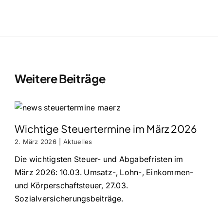
Weitere Beiträge
Wichtige Steuertermine im März 2026
2. März 2026
|
Aktuelles
Die wichtigsten Steuer- und Abgabefristen im
März 2026: 10.03. Umsatz-, Lohn-, Einkommen-
und Körperschaftsteuer, 27.03.
Sozialversicherungsbeiträge.