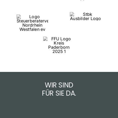
WIR SIND
FÜR SIE DA.