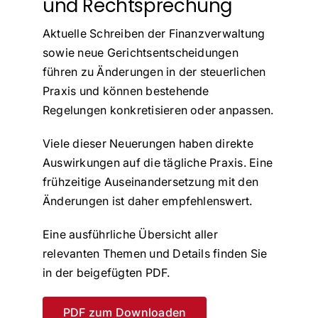
und Rechtsprechung
Aktuelle Schreiben der Finanzverwaltung
sowie neue Gerichtsentscheidungen
führen zu Änderungen in der steuerlichen
Praxis und können bestehende
Regelungen konkretisieren oder anpassen.
Viele dieser Neuerungen haben direkte
Auswirkungen auf die tägliche Praxis. Eine
frühzeitige Auseinandersetzung mit den
Änderungen ist daher empfehlenswert.
Eine ausführliche Übersicht aller
relevanten Themen und Details finden Sie
in der beigefügten PDF.
PDF zum Downloaden