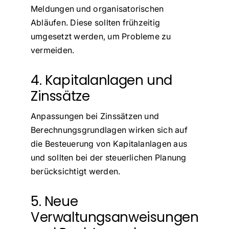
Meldungen und organisatorischen
Abläufen. Diese sollten frühzeitig
umgesetzt werden, um Probleme zu
vermeiden.
4. Kapitalanlagen und
Zinssätze
Anpassungen bei Zinssätzen und
Berechnungsgrundlagen wirken sich auf
die Besteuerung von Kapitalanlagen aus
und sollten bei der steuerlichen Planung
berücksichtigt werden.
5. Neue
Verwaltungsanweisungen