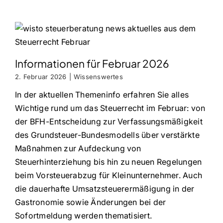
Informationen für Februar 2026
2. Februar 2026
|
Wissenswertes
In der aktuellen Themeninfo erfahren Sie alles
Wichtige rund um das Steuerrecht im Februar: von
der BFH-Entscheidung zur Verfassungsmäßigkeit
des Grundsteuer-Bundesmodells über verstärkte
Maßnahmen zur Aufdeckung von
Steuerhinterziehung bis hin zu neuen Regelungen
beim Vorsteuerabzug für Kleinunternehmer. Auch
die dauerhafte Umsatzsteuerermäßigung in der
Gastronomie sowie Änderungen bei der
Sofortmeldung werden thematisiert.