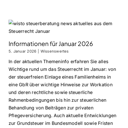
Informationen für Januar 2026
5. Januar 2026
|
Wissenswertes
In der aktuellen Themeninfo erfahren Sie alles
Wichtige rund um das Steuerrecht im Januar: von
der steuerfreien Einlage eines Familienheims in
eine GbR über wichtige Hinweise zur Workation
und deren rechtliche sowie steuerliche
Rahmenbedingungen bis hin zur steuerlichen
Behandlung von Beiträgen zur privaten
Pflegeversicherung. Auch aktuelle Entwicklungen
zur Grundsteuer im Bundesmodell sowie Fristen