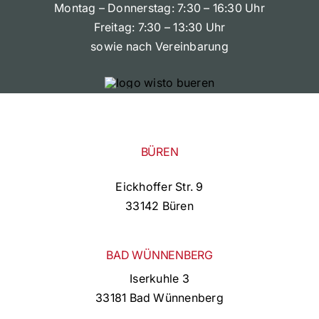
Montag – Donnerstag: 7:30 – 16:30 Uhr
Freitag: 7:30 – 13:30 Uhr
sowie nach Vereinbarung
BÜREN
Eickhoffer Str. 9
33142 Büren
BAD WÜNNENBERG
Iserkuhle 3
33181 Bad Wünnenberg