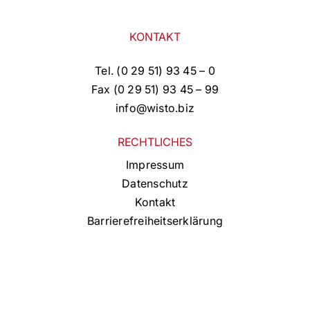
KONTAKT
Tel. (0 29 51) 93 45 – 0
Fax (0 29 51) 93 45 – 99
info@wisto.biz
RECHTLICHES
Impressum
Datenschutz
Kontakt
Barrierefreiheitserklärung