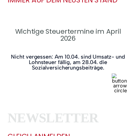
Wichtige Steuertermine im April
2026
Nicht vergessen: Am 10.04. sind Umsatz- und
Lohnsteuer fällig, am 28.04. die
Sozialversicherungsbeiträge.
NEWSLETTER