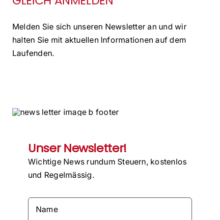
GLEICH ANMELDEN
Melden Sie sich unseren Newsletter an und wir
halten Sie mit aktuellen Informationen auf dem
Laufenden.
Unser Newsletter!
Wichtige News rundum Steuern, kostenlos
und Regelmässig.
Name