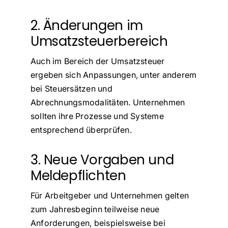
2. Änderungen im
Umsatzsteuerbereich
Auch im Bereich der Umsatzsteuer
ergeben sich Anpassungen, unter anderem
bei Steuersätzen und
Abrechnungsmodalitäten. Unternehmen
sollten ihre Prozesse und Systeme
entsprechend überprüfen.
3. Neue Vorgaben und
Meldepflichten
Für Arbeitgeber und Unternehmen gelten
zum Jahresbeginn teilweise neue
Anforderungen, beispielsweise bei