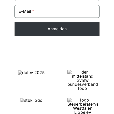
E-Mail