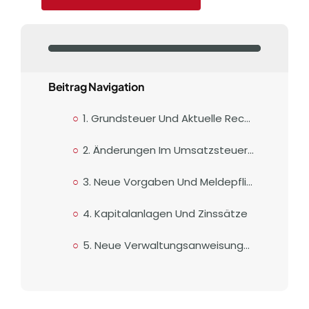
Beitrag Navigation
1. Grundsteuer Und Aktuelle Rechtsprechung
2. Änderungen Im Umsatzsteuerbereich
3. Neue Vorgaben Und Meldepflichten
4. Kapitalanlagen Und Zinssätze
5. Neue Verwaltungsanweisungen Und Rechtsprechung